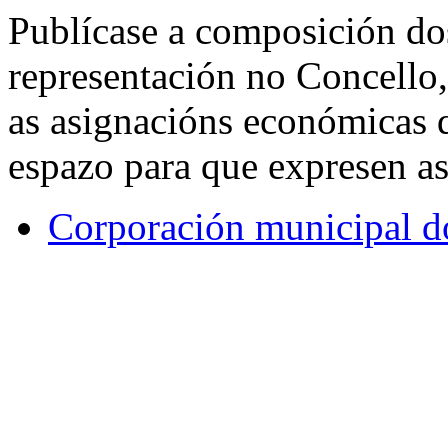
Publícase a composición do
representación no Concello
as asignacións económicas q
espazo para que expresen as
Corporación municipal d