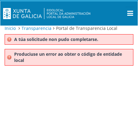
Inicio
Transparencia
Portal de Transparencia Local
A túa solicitude non pudo completarse.
Produciuse un error ao obter o código de entidade
local