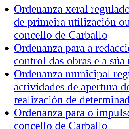
Ordenanza xeral regulado
de primeira utilización o
concello de Carballo
Ordenanza para a redacci
control das obras e a súa
Ordenanza municipal regu
actividades de apertura d
realización de determina
Ordenanza para o impulso
concello de Carballo