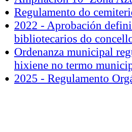
Regulamento do cemiteri
2022 - Aprobación defini
bibliotecarios do concell
Ordenanza municipal regu
hixiene no termo municip
2025 - Regulamento Org