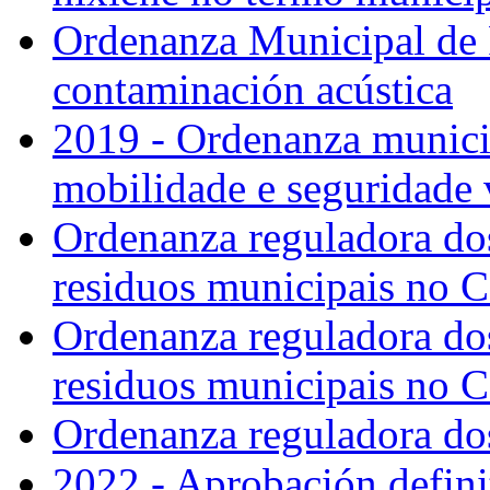
Ordenanza Municipal de 
contaminación acústica
2019 - Ordenanza municip
mobilidade e seguridade v
Ordenanza reguladora dos
residuos municipais no C
Ordenanza reguladora dos
residuos municipais no C
Ordenanza reguladora do
2022 - Aprobación defini