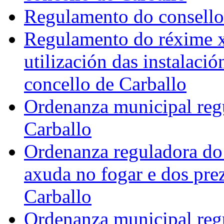
Regulamento do consello
Regulamento do réxime xu
utilización das instalació
concello de Carballo
Ordenanza municipal regu
Carballo
Ordenanza reguladora do
axuda no fogar e dos pre
Carballo
Ordenanza municipal reg