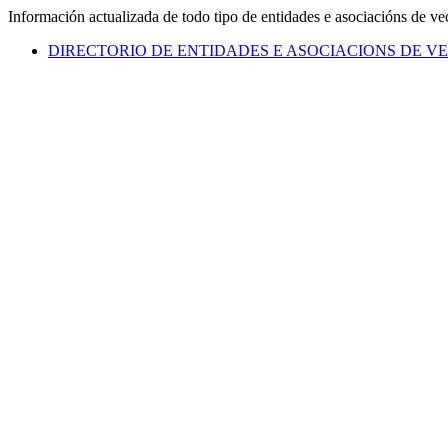
Información actualizada de todo tipo de entidades e asociacións de vec
DIRECTORIO DE ENTIDADES E ASOCIACIONS DE V