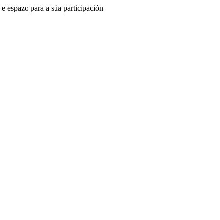
 e espazo para a súa participación