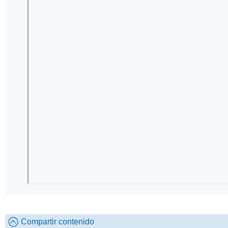
Compartir contenido