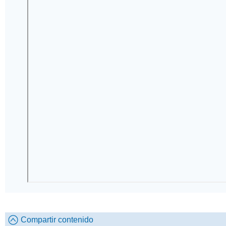
Compartir contenido