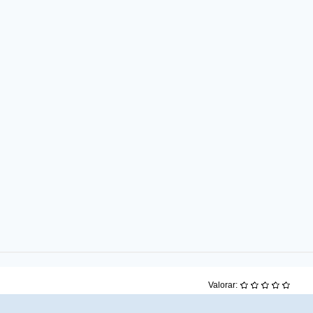
Valorar: