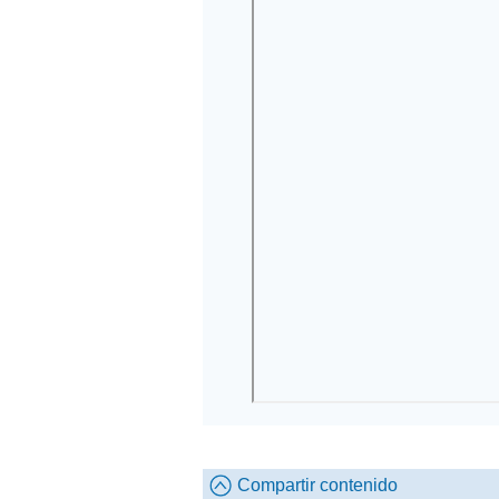
Compartir contenido