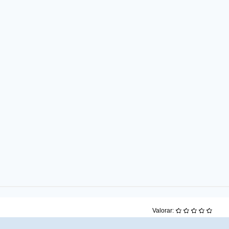
Valorar: