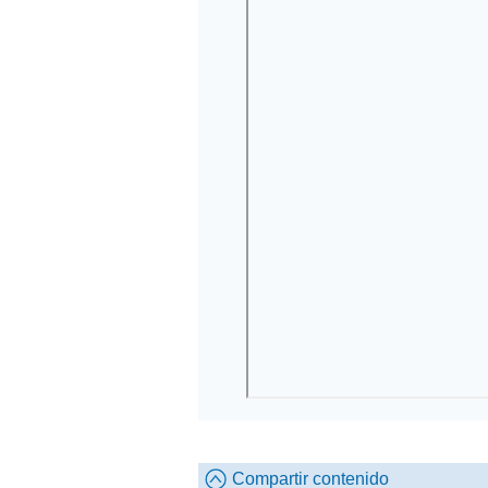
Compartir contenido