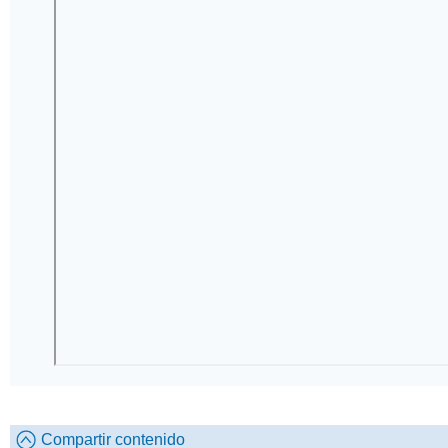
Compartir contenido