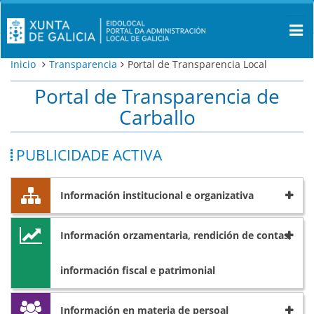
Inicio
Transparencia
Portal de Transparencia Local
Portal de Transparencia de
Carballo
PUBLICIDADE ACTIVA
Información institucional e organizativa
Información orzamentaria, rendición de contas,
información fiscal e patrimonial
Información en materia de persoal