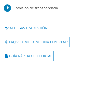
Comisión de transparencia
ACHEGAS E SUXESTIÓNS
FAQS: COMO FUNCIONA O PORTAL?
GUÍA RÁPIDA USO PORTAL