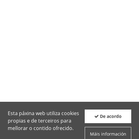
Esta páxina web utiliza cookies
De acordo
propias e de terceiros para
mellorar o contido ofrecido.
Máis información