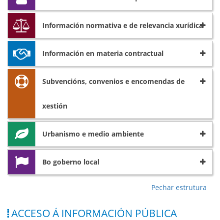
Información normativa e de relevancia xurídica
Información en materia contractual
Subvencións, convenios e encomendas de
xestión
Urbanismo e medio ambiente
Bo goberno local
Pechar estrutura
ACCESO Á INFORMACIÓN PÚBLICA