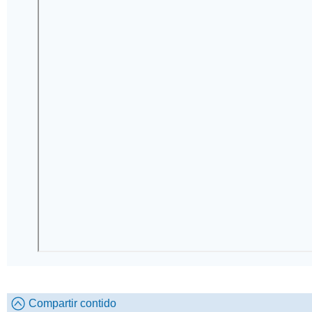
Compartir contido