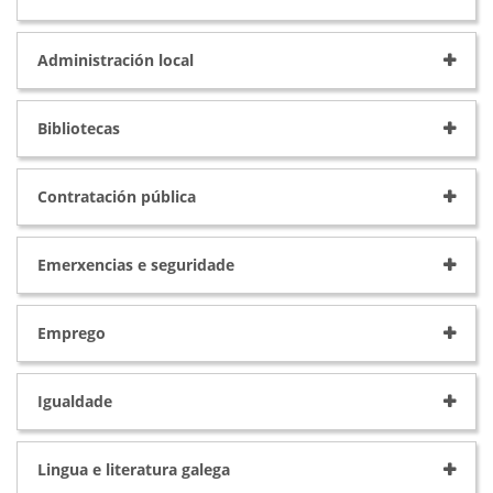
Administración local
Bibliotecas
Contratación pública
Emerxencias e seguridade
Emprego
Igualdade
Lingua e literatura galega