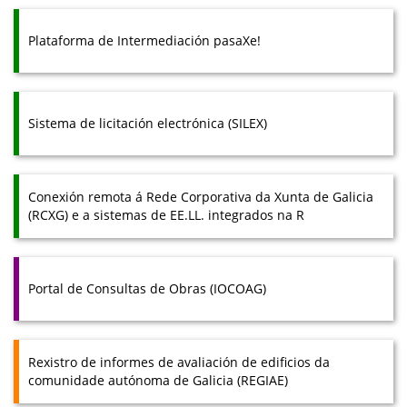
Plataforma de Intermediación pasaXe!
Sistema de licitación electrónica (SILEX)
Conexión remota á Rede Corporativa da Xunta de Galicia
(RCXG) e a sistemas de EE.LL. integrados na R
Portal de Consultas de Obras (IOCOAG)
Rexistro de informes de avaliación de edificios da
comunidade autónoma de Galicia (REGIAE)