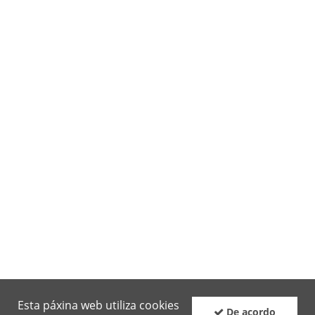
Esta páxina web utiliza cookies
De acordo