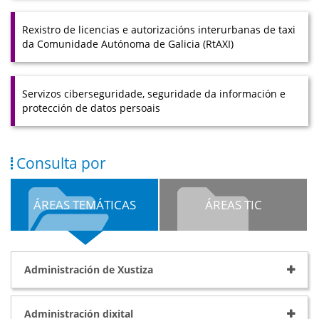
Rexistro de licencias e autorizacións interurbanas de taxi
da Comunidade Autónoma de Galicia (RtAXI)
Servizos ciberseguridade, seguridade da información e
protección de datos persoais
Consulta por
ÁREAS TEMÁTICAS
ÁREAS TIC
Administración de Xustiza
Administración dixital