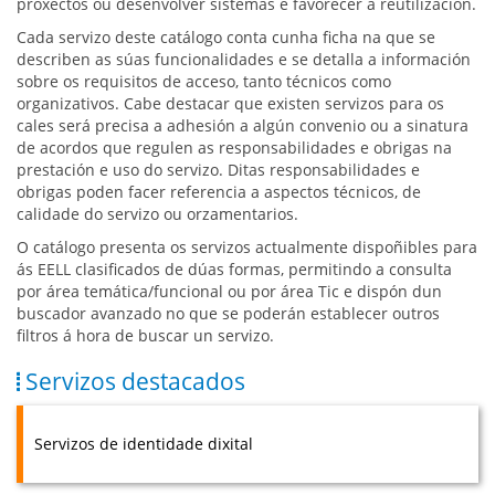
proxectos ou desenvolver sistemas e favorecer a reutilización.
Cada servizo deste catálogo conta cunha ficha na que se
describen as súas funcionalidades e se detalla a información
sobre os requisitos de acceso, tanto técnicos como
organizativos. Cabe destacar que existen servizos para os
cales será precisa a adhesión a algún convenio ou a sinatura
de acordos que regulen as responsabilidades e obrigas na
prestación e uso do servizo. Ditas responsabilidades e
obrigas poden facer referencia a aspectos técnicos, de
calidade do servizo ou orzamentarios.
O catálogo presenta os servizos actualmente dispoñibles para
ás EELL clasificados de dúas formas, permitindo a consulta
por área temática/funcional ou por área Tic e dispón dun
buscador avanzado no que se poderán establecer outros
filtros á hora de buscar un servizo.
Servizos destacados
Servizos de identidade dixital