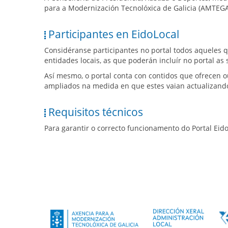
para a Modernización Tecnolóxica de Galicia (AMTEGA
Participantes en EidoLocal
Considéranse participantes no portal todos aqueles q
entidades locais, as que poderán incluír no portal as
Así mesmo, o portal conta con contidos que ofrecen o
ampliados na medida en que estes vaian actualizando
Requisitos técnicos
Para garantir o correcto funcionamento do Portal Ei