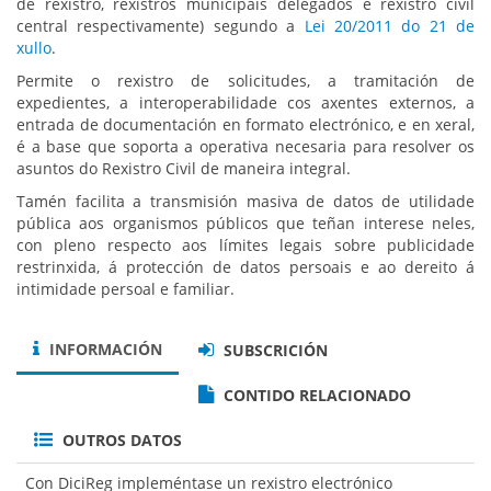
de rexistro, rexistros municipais delegados e rexistro civil
central respectivamente) segundo a
Lei 20/2011 do 21 de
xullo
.
Permite o rexistro de solicitudes, a tramitación de
expedientes, a interoperabilidade cos axentes externos, a
entrada de documentación en formato electrónico, e en xeral,
é a base que soporta a operativa necesaria para resolver os
asuntos do Rexistro Civil de maneira integral.
Tamén facilita a transmisión masiva de datos de utilidade
pública aos organismos públicos que teñan interese neles,
con pleno respecto aos límites legais sobre publicidade
restrinxida, á protección de datos persoais e ao dereito á
intimidade persoal e familiar.
INFORMACIÓN
SUBSCRICIÓN
CONTIDO RELACIONADO
OUTROS DATOS
Con DiciReg impleméntase un rexistro electrónico