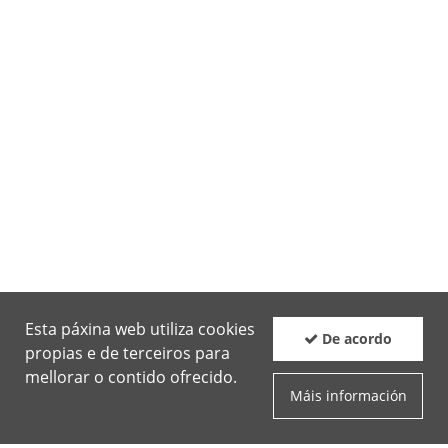
Esta páxina web utiliza cookies
De acordo
propias e de terceiros para
mellorar o contido ofrecido.
Máis información