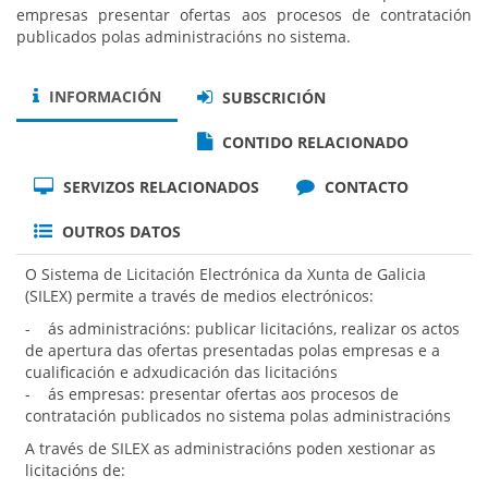
empresas presentar ofertas aos procesos de contratación
publicados polas administracións no sistema.
INFORMACIÓN
SUBSCRICIÓN
CONTIDO RELACIONADO
SERVIZOS RELACIONADOS
CONTACTO
OUTROS DATOS
O Sistema de Licitación Electrónica da Xunta de Galicia
(SILEX) permite a través de medios electrónicos:
- ás administracións: publicar licitacións, realizar os actos
de apertura das ofertas presentadas polas empresas e a
cualificación e adxudicación das licitacións
- ás empresas: presentar ofertas aos procesos de
contratación publicados no sistema polas administracións
A través de SILEX as administracións poden xestionar as
licitacións de: