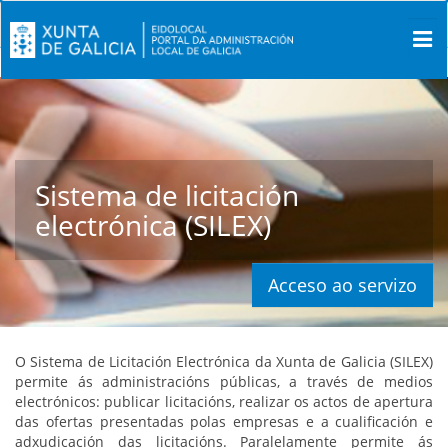
Sistema de licitación
electrónica (SILEX)
Acceso ao servizo
O Sistema de Licitación Electrónica da Xunta de Galicia (SILEX)
permite ás administracións públicas, a través de medios
electrónicos: publicar licitacións, realizar os actos de apertura
das ofertas presentadas polas empresas e a cualificación e
adxudicación das licitacións. Paralelamente permite ás