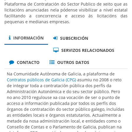
Plataforma de Contratación do Sector Publico de xeito que as
licitacións anunciadas nela pódense visibilizar a nivel estatal
facilitando a concorrencia e acceso ás licitacións das
pequenas e medianas empresas.
INFORMACIÓN
SUBSCRICIÓN
SERVIZOS RELACIONADOS
CONTACTO
OUTROS DATOS
Na Comunidade Autónoma de Galicia, a plataforma de
Contratos públicos de Galicia (CPG)
asumiu no 2008 o reto
de integrar toda a contratación pública dos perfís da
Administración Autonómica e do seu sector público. Pero
no ano 2010 regulouse xa coa vocación de ser o punto de
acceso a información publicada por todos os perfís dos
órganos de contratación do sector público galego, incluídas
as entidades locais e órganos estatutarios. Actualmente a
metade da nosa administración local, e entidades como o
Consello de Contas e o Parlamento de Galicia, publican na