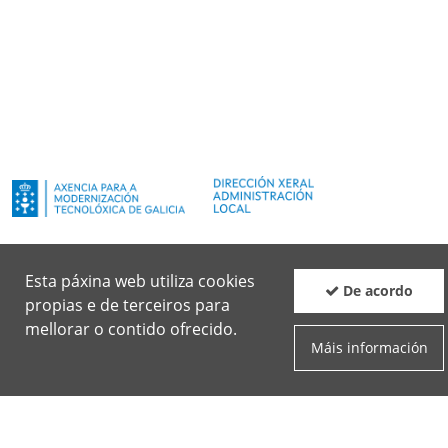
Esta páxina web utiliza cookies
De acordo
propias e de terceiros para
mellorar o contido ofrecido.
Máis información