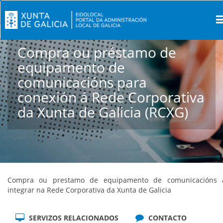
Compra ou préstamo de
equipamento de
comunicacións para
conexión á Rede Corporativa
da Xunta de Galicia (RCXG)
Compra ou prestamo de equipamento de comunicacións 
integrar na Rede Corporativa da Xunta de Galicia
SERVIZOS RELACIONADOS
CONTACTO