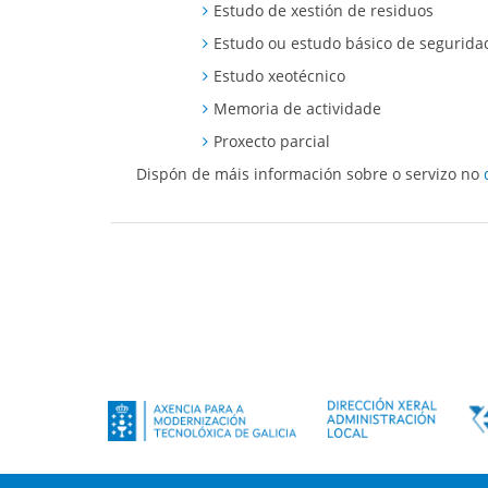
Estudo de xestión de residuos
Estudo ou estudo básico de segurida
Estudo xeotécnico
Memoria de actividade
Proxecto parcial
Dispón de máis información sobre o servizo no