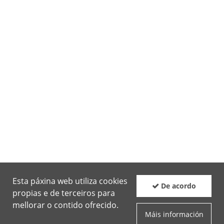
Esta páxina web utiliza cookies
De acordo
propias e de terceiros para
mellorar o contido ofrecido.
Máis información