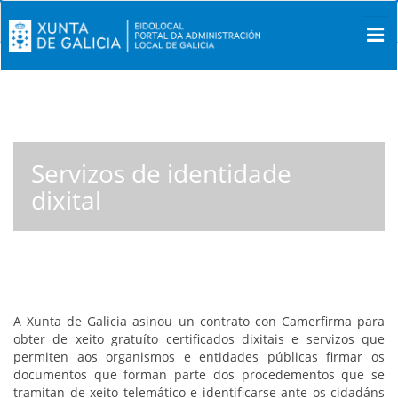
Servizos de identidade
dixital
A Xunta de Galicia asinou un contrato con Camerfirma para
obter de xeito gratuíto certificados dixitais e servizos que
permiten aos organismos e entidades públicas firmar os
documentos que forman parte dos procedementos que se
tramitan de xeito telemático e identificarse ante os cidadáns