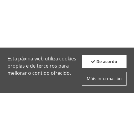
Esta páxina web utiliza cookies
De acordo
propias e de terceiros para
mellorar o contido ofrecido.
Máis información