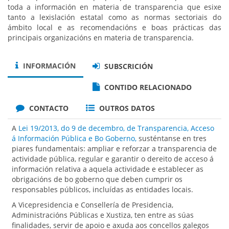
toda a información en materia de transparencia que esixe
tanto a lexislación estatal como as normas sectoriais do
ámbito local e as recomendacións e boas prácticas das
principais organizacións en materia de transparencia.
INFORMACIÓN
SUBSCRICIÓN
CONTIDO RELACIONADO
CONTACTO
OUTROS DATOS
A
Lei 19/2013, do 9 de decembro, de Transparencia, Acceso
á Información Pública e Bo Goberno,
susténtanse en tres
piares fundamentais: ampliar e reforzar a transparencia de
actividade pública, regular e garantir o dereito de acceso á
información relativa a aquela actividade e establecer as
obrigacións de bo goberno que deben cumprir os
responsables públicos, incluídas as entidades locais.
A Vicepresidencia e Consellería de Presidencia,
Administracións Públicas e Xustiza, ten entre as súas
finalidades, servir de apoio e axuda aos concellos galegos