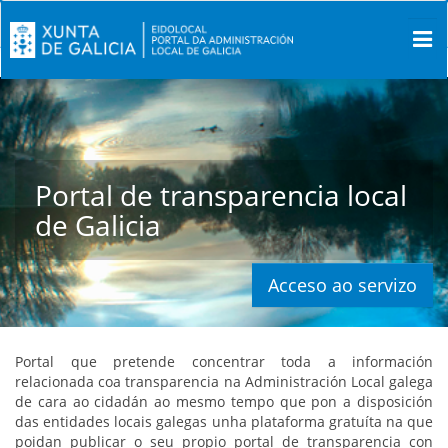
Portal de transparencia local
de Galicia
Acceso ao servizo
Portal que pretende concentrar toda a información
relacionada coa transparencia na Administración Local galega
de cara ao cidadán ao mesmo tempo que pon a disposición
das entidades locais galegas unha plataforma gratuíta na que
poidan publicar o seu propio portal de transparencia con