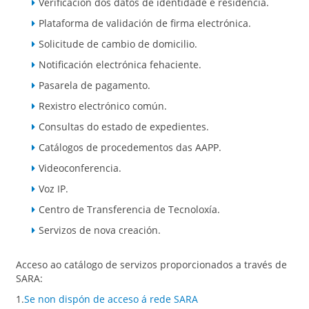
Verificación dos datos de identidade e residencia.
Plataforma de validación de firma electrónica.
Solicitude de cambio de domicilio.
Notificación electrónica fehaciente.
Pasarela de pagamento.
Rexistro electrónico común.
Consultas do estado de expedientes.
Catálogos de procedementos das AAPP.
Videoconferencia.
Voz IP.
Centro de Transferencia de Tecnoloxía.
Servizos de nova creación.
Acceso ao catálogo de servizos proporcionados a través de
SARA:
1.
Se non dispón de acceso á rede SARA