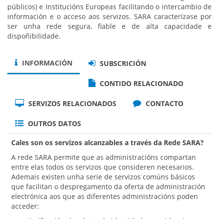
públicos) e Institucións Europeas facilitando o intercambio de
información e o acceso aos servizos. SARA caracterízase por
ser unha rede segura, fiable e de alta capacidade e
dispoñibilidade.
INFORMACIÓN
SUBSCRICIÓN
CONTIDO RELACIONADO
SERVIZOS RELACIONADOS
CONTACTO
OUTROS DATOS
Cales son os servizos alcanzables a través da Rede SARA?
A rede SARA permite que as administracións compartan
entre elas todos os servizos que consideren necesarios.
Ademais existen unha serie de servizos comúns básicos
que facilitan o despregamento da oferta de administración
electrónica aos que as diferentes administracións poden
acceder: