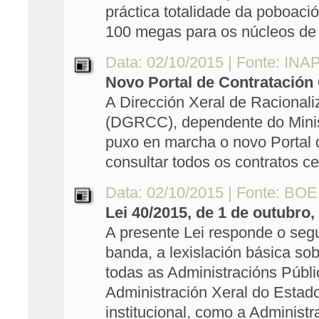
práctica totalidade da poboaci
100 megas para os núcleos de
Data: 02/10/2015 | Fonte: INA
Novo Portal de Contratación 
A Dirección Xeral de Racionali
(DGRCC), dependente do Minist
puxo en marcha o novo Portal 
consultar todos os contratos 
Data: 02/10/2015 | Fonte: BOE
Lei 40/2015, de 1 de outubro
A presente Lei responde o segu
banda, a lexislación básica sob
todas as Administracións Públic
Administración Xeral do Estad
institucional, como a Administr