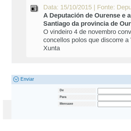
Data: 15/10/2015 | Fonte: Dep
A Deputación de Ourense e a
Santiago da provincia de Ou
O vindeiro 4 de novembro conv
concellos polos que discorre a 
Xunta
Enviar
De
Para
Mensaxe