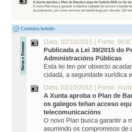
A Xunta aproba o Plan de Banda Larga de Galicia 2020 co fin de
O novo Plan busca garantir a máxima calidade do acceso á banda la
da poboación, así como servizos de banda larga por riba dos 100 m
Contidos boletín
Data: 02/10/2015 | Fonte: BOE
Publicada a Lei 39/2015 do
Administracións Públicas
Esta lei ten por obxecto acadar
cidadá, a seguridade xurídica 
Data: 02/10/2015 | Fonte: Xunt
A Xunta aproba o Plan de Ban
os galegos teñan acceso equi
telecomunicacións
O novo Plan busca garantir a 
asumindo os compromisos de d