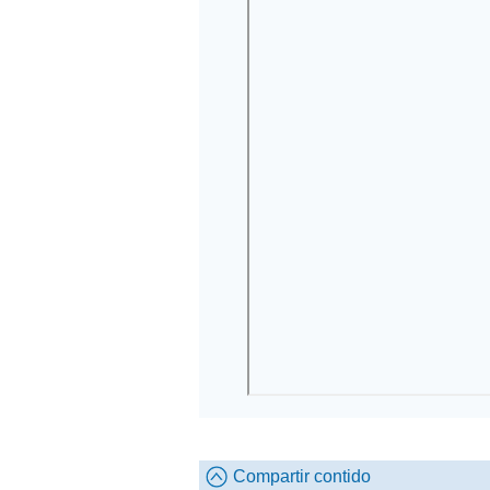
Compartir contido