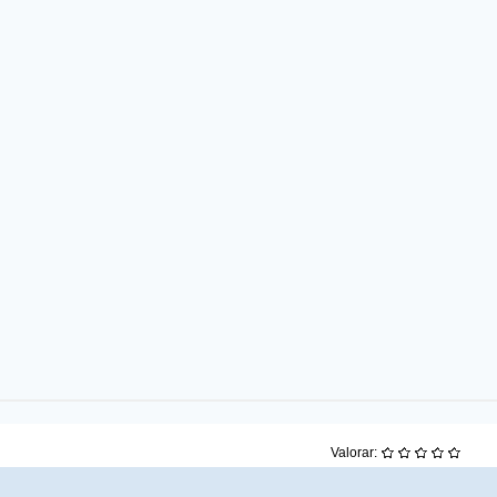
Valorar: