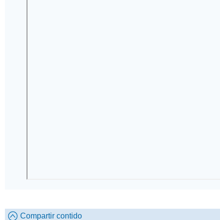
Compartir contido