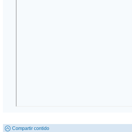
Compartir contido