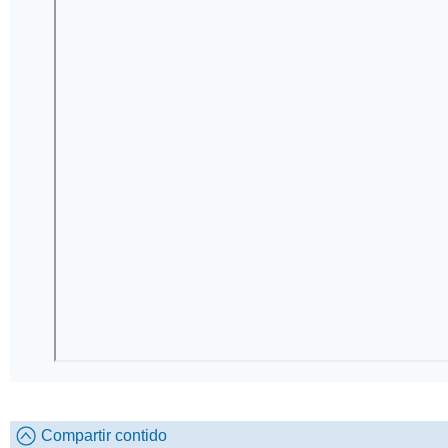
Compartir contido