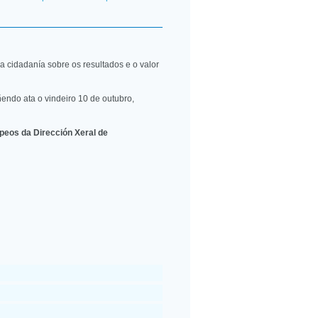
a cidadanía sobre os resultados e o valor
endo ata o vindeiro 10 de outubro,
eos da Dirección Xeral de