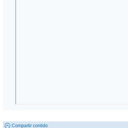
Compartir contido