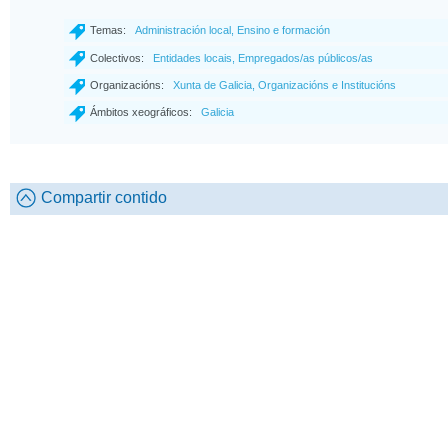
Temas:
Administración local, Ensino e formación
Colectivos:
Entidades locais, Empregados/as públicos/as
Organizacións:
Xunta de Galicia, Organizacións e Institucións
Ámbitos xeográficos:
Galicia
Compartir contido