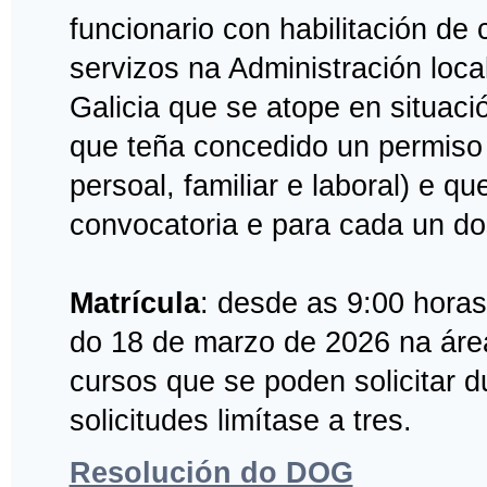
funcionario con habilitación de
servizos na Administración loca
Galicia que se atope en situació
que teña concedido un permiso 
persoal, familiar e laboral) e q
convocatoria e para cada un do
Matrícula
: desde as 9:00 hora
do 18 de marzo de 2026 na áre
cursos que se poden solicitar 
solicitudes limítase a tres.
Resolución do DOG