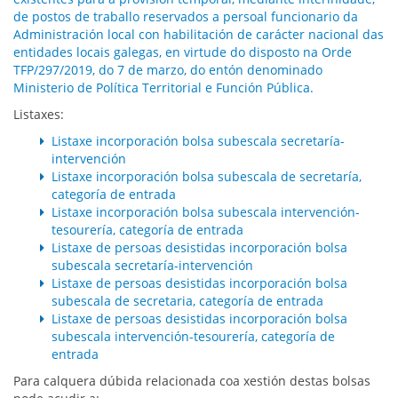
de postos de traballo reservados a persoal funcionario da
Administración local con habilitación de carácter nacional das
entidades locais galegas, en virtude do disposto na Orde
TFP/297/2019, do 7 de marzo, do entón denominado
Ministerio de Política Territorial e Función Pública.
Listaxes:
Listaxe incorporación bolsa subescala secretaría-
intervención
Listaxe incorporación bolsa subescala de secretaría,
categoría de entrada
Listaxe incorporación bolsa subescala intervención-
tesourería, categoría de entrada
Listaxe de persoas desistidas incorporación bolsa
subescala secretaría-intervención
Listaxe de persoas desistidas incorporación bolsa
subescala de secretaria, categoría de entrada
Listaxe de persoas desistidas incorporación bolsa
subescala intervención-tesourería, categoría de
entrada
Para calquera dúbida relacionada coa xestión destas bolsas