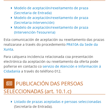
Modelo de aceptación/rexeitamento de praza
(Secretaria de Entrada)
Modelo de aceptación/rexeitamento de praza
(Secretaria-Intervención)
Modelo de aceptación/rexeitamento de praza
(Intervención-Tesoureria)
Esta comunicación de aceptación ou rexeitamento das prazas
realizarase a través do procedemento
PR410A da Sede da
Xunta
.
Para calquera incidencia relacionada coa presentación
electrónica da aceptación ou rexeitamento da oferta pode
poñerse en contacto co
servizo de Atención e Información á
Cidadanía
a través do teléfono 012.
PUBLICACIÓN DAS PERSOAS
icon
SELECCIONADAS (art. 10.1.c)
Listado de prazas aceptadas e persoas seleccionadas
(Secretaría de Entrada).