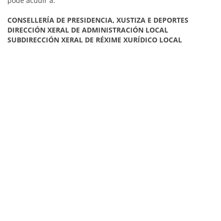
pode acudir a:
CONSELLERÍA DE PRESIDENCIA, XUSTIZA E DEPORTES
DIRECCIÓN XERAL DE ADMINISTRACIÓN LOCAL
SUBDIRECCIÓN XERAL DE RÉXIME XURÍDICO LOCAL