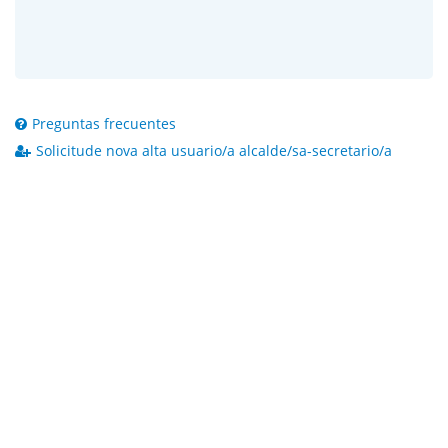
Preguntas frecuentes
Solicitude nova alta usuario/a alcalde/sa-secretario/a