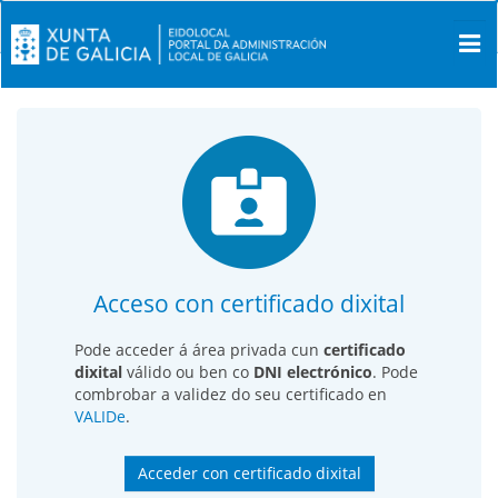
Acceso con certificado dixital
Pode acceder á área privada cun
certificado
dixital
válido ou ben co
DNI electrónico
. Pode
combrobar a validez do seu certificado en
VALIDe
.
Acceder con certificado dixital