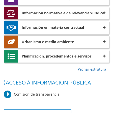
Información normativa e de relevancia xurídica
Información en materia contractual
Urbanismo e medio ambiente
Planificación, procedementos e servizos
Pechar estrutura
ACCESO Á INFORMACIÓN PÚBLICA
Comisión de transparencia