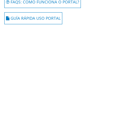
FAQS: COMO FUNCIONA O PORTAL?
GUÍA RÁPIDA USO PORTAL