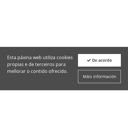
Esta páxina web utiliza cookies
De acordo
propias e de terceiros para
mellorar o contido ofrecido.
Máis información