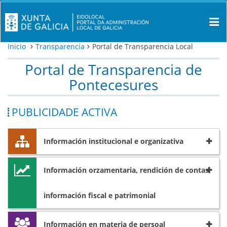
Inicio
Transparencia
Portal de Transparencia Local
Portal de Transparencia de
Pontecesures
PUBLICIDADE ACTIVA
Información institucional e organizativa
Información orzamentaria, rendición de contas,
información fiscal e patrimonial
Información en materia de persoal