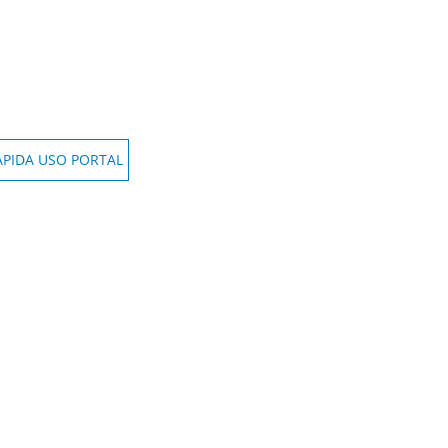
ÁPIDA USO PORTAL