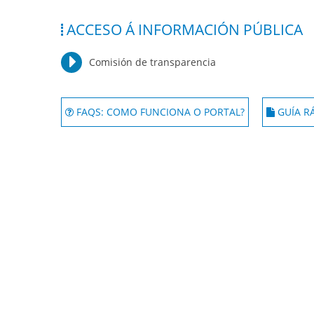
ACCESO Á INFORMACIÓN PÚBLICA
Comisión de transparencia
FAQS: COMO FUNCIONA O PORTAL?
GUÍA R