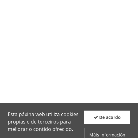
Esta páxina web utiliza cookies
De acordo
propias e de terceiros para
mellorar o contido ofrecido.
Máis información