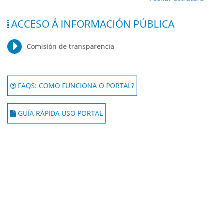
ACCESO Á INFORMACIÓN PÚBLICA
Comisión de transparencia
FAQS: COMO FUNCIONA O PORTAL?
GUÍA RÁPIDA USO PORTAL