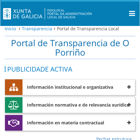
Inicio
Transparencia
Portal de Transparencia Local
Portal de Transparencia de O
Porriño
PUBLICIDADE ACTIVA
Información institucional e organizativa
Información normativa e de relevancia xurídica
Información en materia contractual
Pechar estrutura