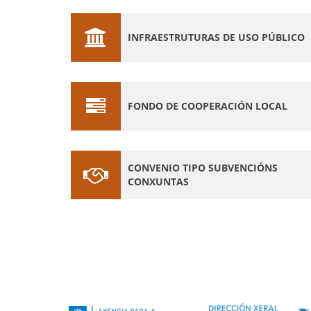
INFRAESTRUTURAS DE USO PÚBLICO
FONDO DE COOPERACIÓN LOCAL
CONVENIO TIPO SUBVENCIÓNS
CONXUNTAS