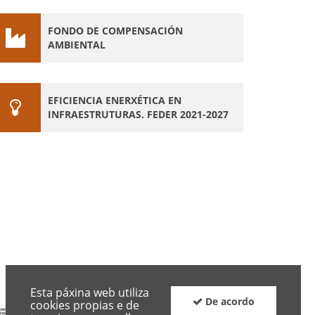
FONDO DE COMPENSACIÓN
AMBIENTAL
EFICIENCIA ENERXÉTICA EN
INFRAESTRUTURAS. FEDER 2021-2027
Esta páxina web utiliza
De acordo
cookies propias e de