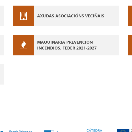
AXUDAS ASOCIACIÓNS VECIÑAIS
MAQUINARIA PREVENCIÓN
INCENDIOS. FEDER 2021-2027