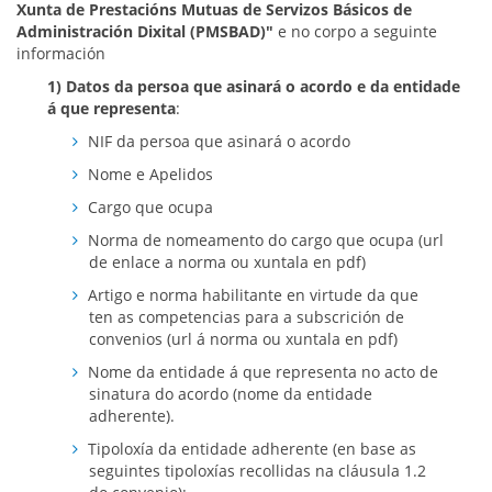
Xunta de Prestacións Mutuas de Servizos Básicos de
Administración Dixital (PMSBAD)"
e no corpo a seguinte
información
1) Datos da persoa que asinará o acordo e da entidade
á que representa
:
NIF da persoa que asinará o acordo
Nome e Apelidos
Cargo que ocupa
Norma de nomeamento do cargo que ocupa (url
de enlace a norma ou xuntala en pdf)
Artigo e norma habilitante en virtude da que
ten as competencias para a subscrición de
convenios (url á norma ou xuntala en pdf)
Nome da entidade á que representa no acto de
sinatura do acordo (nome da entidade
adherente).
Tipoloxía da entidade adherente (en base as
seguintes tipoloxías recollidas na cláusula 1.2