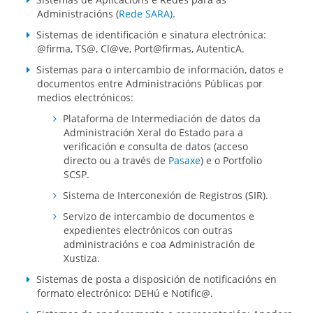
Administracións (
Rede SARA)
.
Sistemas de identificación e sinatura electrónica:
@firma, TS@, Cl@ve, Port@firmas, AutenticA.
Sistemas para o intercambio de información, datos e
documentos entre Administracións Públicas por
medios electrónicos:
Plataforma de Intermediación de datos da
Administración Xeral do Estado para a
verificación e consulta de datos (acceso
directo ou a través de
Pasaxe
) e o Portfolio
SCSP.
Sistema de Interconexión de Registros (SIR).
Servizo de intercambio de documentos e
expedientes electrónicos con outras
administracións e coa Administración de
Xustiza.
Sistemas de posta a disposición de notificacións en
formato electrónico: DEHú e Notific@.