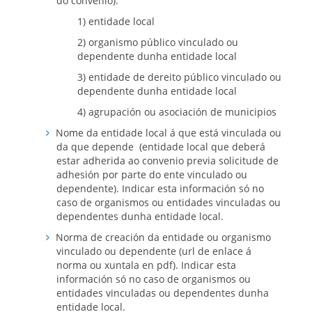
do convenio):
1) entidade local
2) organismo público vinculado ou
dependente dunha entidade local
3) entidade de dereito público vinculado ou
dependente dunha entidade local
4) agrupación ou asociación de municipios
Nome da entidade local á que está vinculada ou
da que depende (entidade local que deberá
estar adherida ao convenio previa solicitude de
adhesión por parte do ente vinculado ou
dependente). Indicar esta información só no
caso de organismos ou entidades vinculadas ou
dependentes dunha entidade local.
Norma de creación da entidade ou organismo
vinculado ou dependente (url de enlace á
norma ou xuntala en pdf). Indicar esta
información só no caso de organismos ou
entidades vinculadas ou dependentes dunha
entidade local.