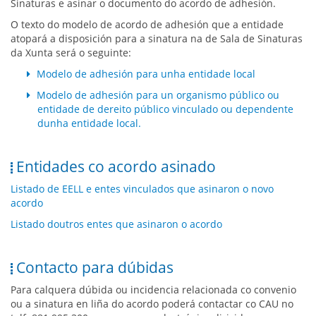
Sinaturas e asinar o documento do acordo de adhesión.
O texto do modelo de acordo de adhesión que a entidade
atopará a disposición para a sinatura na de Sala de Sinaturas
da Xunta será o seguinte:
Modelo de adhesión para unha entidade local
Modelo de adhesión para un organismo público ou
entidade de dereito público vinculado ou dependente
dunha entidade local.
Entidades co acordo asinado
Listado de EELL e entes vinculados que asinaron o novo
acordo
Listado doutros entes que asinaron o acordo
Contacto para dúbidas
Para calquera dúbida ou incidencia relacionada co convenio
ou a sinatura en liña do acordo poderá contactar co CAU no